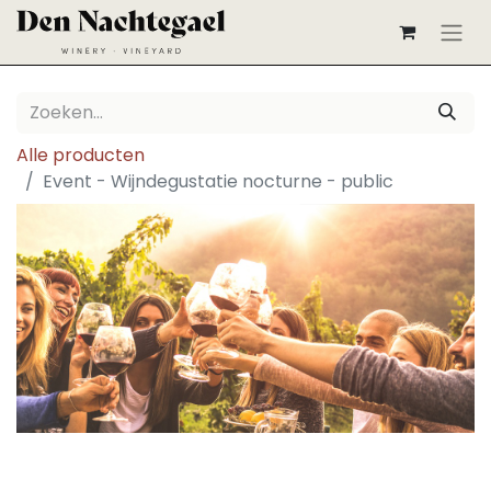
Alle producten
Event - Wijndegustatie nocturne - public