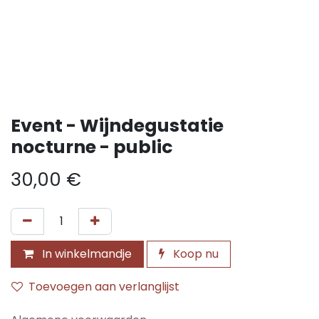
Event - Wijndegustatie
nocturne - public
30,00
€
In winkelmandje
Koop nu
Toevoegen aan verlanglijst