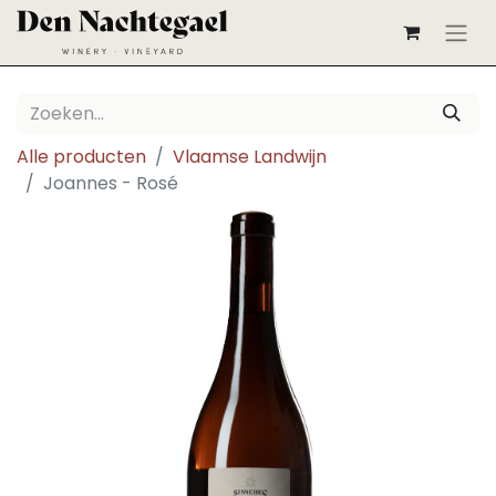
Alle producten
Vlaamse Landwijn
Joannes - Rosé