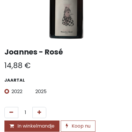
Joannes - Rosé
14,88
€
JAARTAL
2022
2025
In winkelmandje
Koop nu