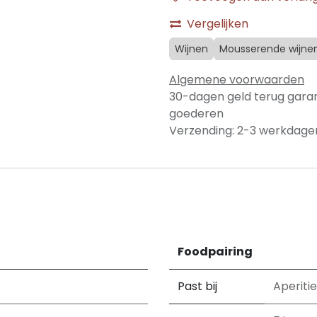
Vergelijken
Wijnen
Mousserende wijne
Algemene voorwaarden
30-dagen geld terug gara
goederen
Verzending: 2-3 werkdage
Foodpairing
Past bij
Aperitie