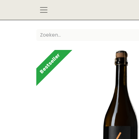
Bestseller